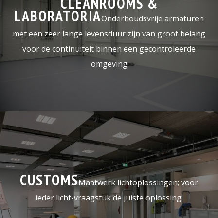
CLEANROOMS &
LABORATORIA
Onderhoudsvrije armaturen
met een zeer lange levensduur zijn van groot belang
voor de continuïteit binnen een gecontroleerde
omgeving
CUSTOMS
Maatwerk lichtoplossingen; voor
ieder licht-vraagstuk de juiste oplossing!