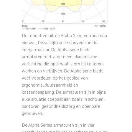
De modellen uit de Alpha Serie vormen een
nieuwe, frisse kijk op de conventionele
inlegarmatuur. De Alpha serie biedt
armaturen met algemeen, dynamische
verlichting die optimaal is om bij te leren,
werken en verblijven. De Alpha serie biedt
veel voordelen op het gebied van
ergonomie, duurzaamheid en
kostenbesparing. De armaturen zijn in bijna
elke situatie toepasbaar, zoals in scholen,
kantoren, gezondheidszorg en openbare
gebouwen.
De Alpha Series armaturen zijn in vier
verschillende modellen leverbaar en in elke