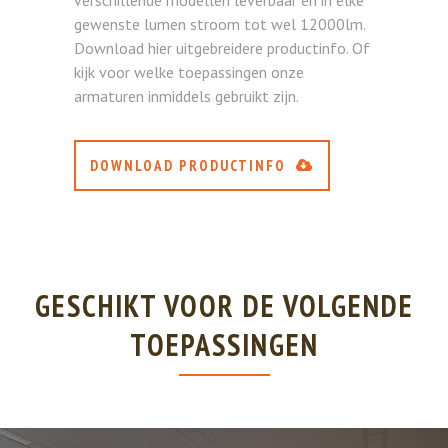
gewenste lumen stroom tot wel 12000lm.
Download hier uitgebreidere productinfo. Of
kijk voor welke toepassingen onze
armaturen inmiddels gebruikt zijn.
DOWNLOAD PRODUCTINFO
GESCHIKT VOOR DE VOLGENDE
TOEPASSINGEN