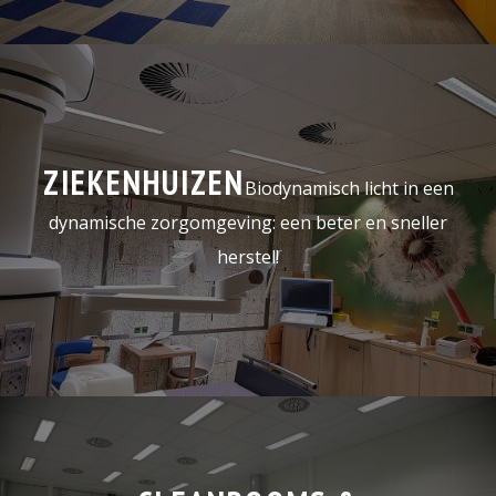
ZIEKENHUIZEN
Biodynamisch licht in een
dynamische zorgomgeving: een beter en sneller
herstel!