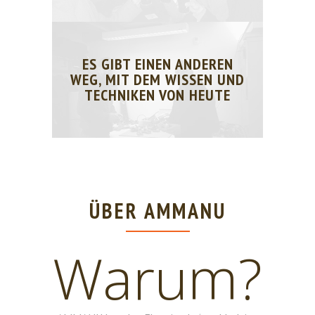
ES GIBT EINEN ANDEREN
WEG, MIT DEM WISSEN UND
TECHNIKEN VON HEUTE
ÜBER AMMANU
Warum?