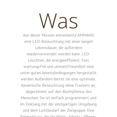
Was
Aus dieser Mission entwickelte AMMANU
eine LED-Beleuchtung mit einer langen
Lebensdauer, die außerdem
wiederverwendet werden kann. LED-
Leuchten, die energieeffizient, fast
wartungsfrei und umweltfreundlich sind
unter guten Arbeitsbedingungen hergestellt
werden. Außerdem bietet sie eine optimale,
dynamische Beleuchtung ohne Flackern an,
abgestimmt auf den Biorhythmus des
Menschen. Sie ist einfach programmiert und
im Einklang mit der einzigartigen Umgebung
und dem Lichtbedarf der Zielgruppe. Eine
Beleuchtung, die die Wohn-, Arbeits-, Pflege-,