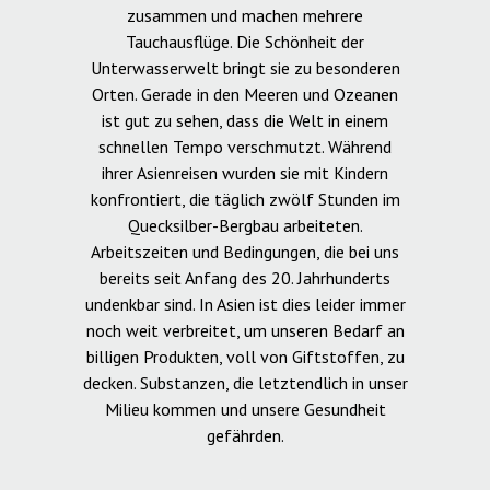
zusammen und machen mehrere
Tauchausflüge. Die Schönheit der
Unterwasserwelt bringt sie zu besonderen
Orten. Gerade in den Meeren und Ozeanen
ist gut zu sehen, dass die Welt in einem
schnellen Tempo verschmutzt. Während
ihrer Asienreisen wurden sie mit Kindern
konfrontiert, die täglich zwölf Stunden im
Quecksilber-Bergbau arbeiteten.
Arbeitszeiten und Bedingungen, die bei uns
bereits seit Anfang des 20. Jahrhunderts
undenkbar sind. In Asien ist dies leider immer
noch weit verbreitet, um unseren Bedarf an
billigen Produkten, voll von Giftstoffen, zu
decken. Substanzen, die letztendlich in unser
Milieu kommen und unsere Gesundheit
gefährden.