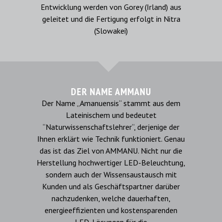
Entwicklung werden von Gorey (Irland) aus
geleitet und die Fertigung erfolgt in Nitra
(Slowakei)
DER NAME AMMANU
Der Name „Amanuensis“ stammt aus dem
Lateinischem und bedeutet
“Naturwissenschaftslehrer“, derjenige der
Ihnen erklärt wie Technik funktioniert. Genau
das ist das Ziel von AMMANU. Nicht nur die
Herstellung hochwertiger LED-Beleuchtung,
sondern auch der Wissensaustausch mit
Kunden und als Geschäftspartner darüber
nachzudenken, welche dauerhaften,
energieeffizienten und kostensparenden