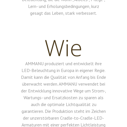
Lern- und Erholungsbedingungen, kurz
gesagt das Leben, stark verbessert.
Wie
AMMANU produziert und entwickelt ihre
LED-Beleuchtung in Europa in eigener Regie.
Damit kann die Qualität von Anfang bis Ende
überwacht werden. AMMANU verwendet bei
der Entwicklung innovative Wege um Strom-,
Wartungs- und Ersatzkosten zu sparen als
auch die optimale Lichtqualität zu
garantieren. Die Produktion steht im Zeichen
der unzerstörbaren Cradle-to-Cradle-LED-
Armaturen mit einer perfekten Lichtleistung