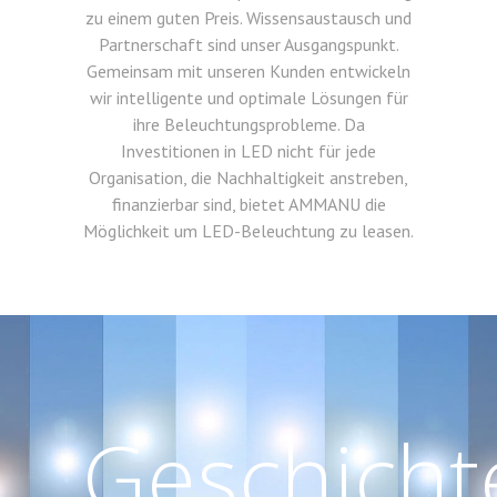
zu einem guten Preis. Wissensaustausch und
Partnerschaft sind unser Ausgangspunkt.
Gemeinsam mit unseren Kunden entwickeln
wir intelligente und optimale Lösungen für
ihre Beleuchtungsprobleme. Da
Investitionen in LED nicht für jede
Organisation, die Nachhaltigkeit anstreben,
finanzierbar sind, bietet AMMANU die
Möglichkeit um LED-Beleuchtung zu leasen.
Geschicht