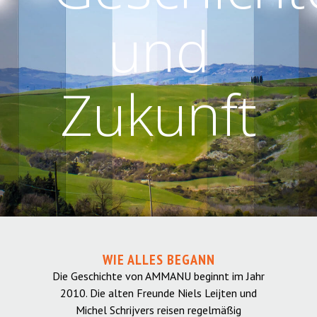
und
Zukunft
WIE ALLES BEGANN
Die Geschichte von AMMANU beginnt im Jahr
2010. Die alten Freunde Niels Leijten und
Michel Schrijvers reisen regelmäßig