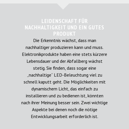
LEIDENSCHAFT FÜR
NACHHALTIGKEIT UND EIN GUTES
PRODUKT
Die Erkenntnis wächst, dass man
nachhaltiger produzieren kann und muss.
Elektronikprodukte haben eine stets kürzere
Lebensdauer und der Abfallberg wächst
stetig. Sie finden, dass sogar eine
„nachhaltige“ LED-Beleuchtung viel zu
schnell kaputt geht. Die Möglichkeiten mit
dynamischem Licht, das einfach zu
installieren und zu bedienen ist, könnten
nach ihrer Meinung besser sein. Zwei wichtige
Aspekte bei denen noch die nötige
Entwicklungsarbeit erforderlich ist.