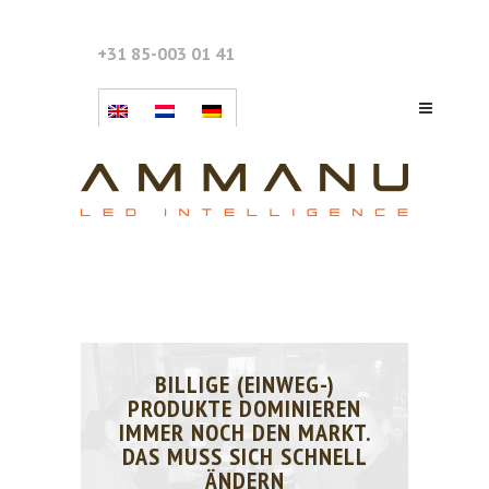
+31 85-003 01 41
BILLIGE (EINWEG-)
PRODUKTE DOMINIEREN
IMMER NOCH DEN MARKT.
DAS MUSS SICH SCHNELL
ÄNDERN