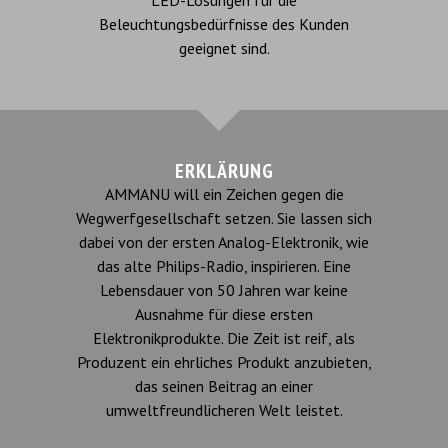
LED-Lösungen für die
Beleuchtungsbedürfnisse des Kunden
geeignet sind.
ERKLÄRUNG
AMMANU will ein Zeichen gegen die
Wegwerfgesellschaft setzen. Sie lassen sich
dabei von der ersten Analog-Elektronik, wie
das alte Philips-Radio, inspirieren. Eine
Lebensdauer von 50 Jahren war keine
Ausnahme für diese ersten
Elektronikprodukte. Die Zeit ist reif, als
Produzent ein ehrliches Produkt anzubieten,
das seinen Beitrag an einer
umweltfreundlicheren Welt leistet.