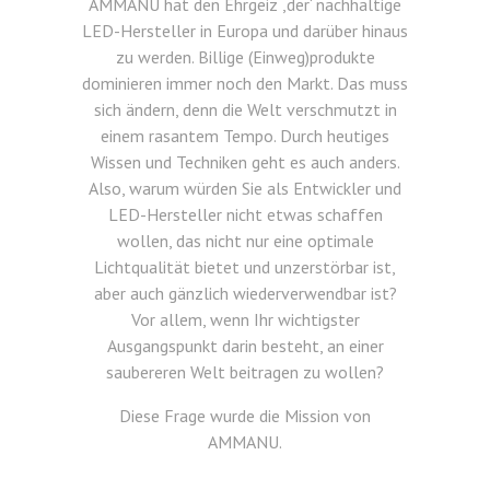
AMMANU hat den Ehrgeiz ,der‘ nachhaltige
LED-Hersteller in Europa und darüber hinaus
zu werden. Billige (Einweg)produkte
dominieren immer noch den Markt. Das muss
sich ändern, denn die Welt verschmutzt in
einem rasantem Tempo. Durch heutiges
Wissen und Techniken geht es auch anders.
Also, warum würden Sie als Entwickler und
LED-Hersteller nicht etwas schaffen
wollen, das nicht nur eine optimale
Lichtqualität bietet und unzerstörbar ist,
aber auch gänzlich wiederverwendbar ist?
Vor allem, wenn Ihr wichtigster
Ausgangspunkt darin besteht, an einer
saubereren Welt beitragen zu wollen?
Diese Frage wurde die Mission von
AMMANU.