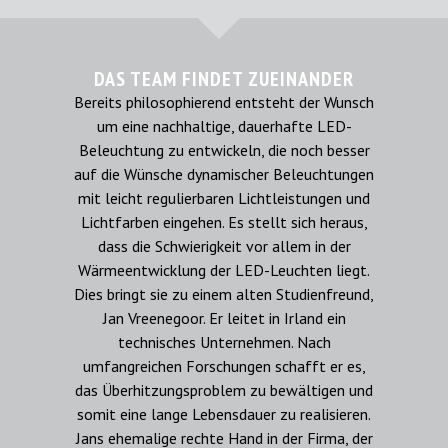
DAS TEAM FINDET ZUEINANDER
Bereits philosophierend entsteht der Wunsch
um eine nachhaltige, dauerhafte LED-
Beleuchtung zu entwickeln, die noch besser
auf die Wünsche dynamischer Beleuchtungen
mit leicht regulierbaren Lichtleistungen und
Lichtfarben eingehen. Es stellt sich heraus,
dass die Schwierigkeit vor allem in der
Wärmeentwicklung der LED-Leuchten liegt.
Dies bringt sie zu einem alten Studienfreund,
Jan Vreenegoor. Er leitet in Irland ein
technisches Unternehmen. Nach
umfangreichen Forschungen schafft er es,
das Überhitzungsproblem zu bewältigen und
somit eine lange Lebensdauer zu realisieren.
Jans ehemalige rechte Hand in der Firma, der