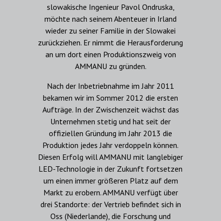
slowakische Ingenieur Pavol Ondruska,
möchte nach seinem Abenteuer in Irland
wieder zu seiner Familie in der Slowakei
zurückziehen. Er nimmt die Herausforderung
an um dort einen Produktionszweig von
AMMANU zu gründen.
Nach der Inbetriebnahme im Jahr 2011
bekamen wir im Sommer 2012 die ersten
Aufträge. In der Zwischenzeit wächst das
Unternehmen stetig und hat seit der
offiziellen Gründung im Jahr 2013 die
Produktion jedes Jahr verdoppeln können.
Diesen Erfolg will AMMANU mit langlebiger
LED-Technologie in der Zukunft fortsetzen
um einen immer größeren Platz auf dem
Markt zu erobern. AMMANU verfügt über
drei Standorte: der Vertrieb befindet sich in
Oss (Niederlande), die Forschung und