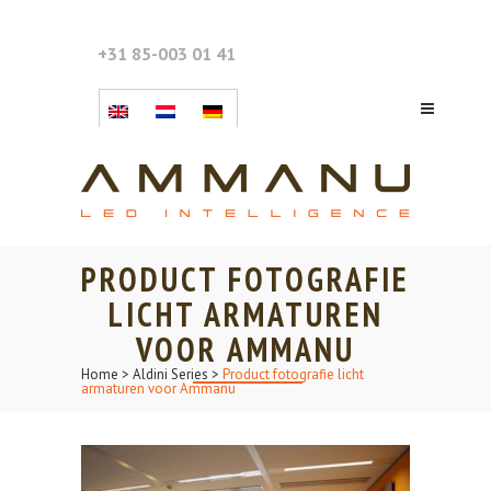
+31 85-003 01 41
PRODUCT FOTOGRAFIE
LICHT ARMATUREN
VOOR AMMANU
Home
>
Aldini Series
>
Product fotografie licht
armaturen voor Ammanu